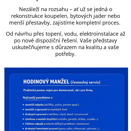
Nezáleží na rozsahu – ať už se jedná o
rekonstrukce koupelen, bytových jader nebo
menší přestavby, zajistíme kompletní proces.
Od návrhu přes topení, vodu, elektroinstalace až
po nové dispoziční řešení. Vaše představy
uskutečňujeme s důrazem na kvalitu a vaše
potřeby.